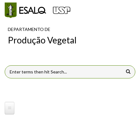
Pular para o conteúdo principal
DEPARTAMENTO DE
Produção Vegetal
FORMULÁRIO DE BUSCA