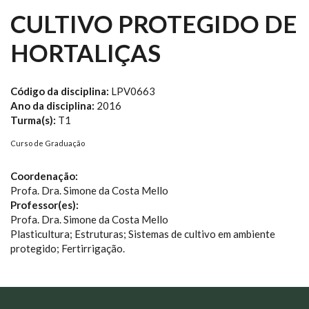
CULTIVO PROTEGIDO DE
HORTALIÇAS
Código da disciplina:
LPV0663
Ano da disciplina:
2016
Turma(s):
T1
Curso de Graduação
Coordenação:
Profa. Dra. Simone da Costa Mello
Professor(es):
Profa. Dra. Simone da Costa Mello
Plasticultura; Estruturas; Sistemas de cultivo em ambiente
protegido; Fertirrigação.