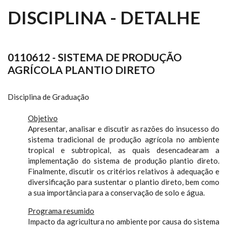
DISCIPLINA - DETALHE
0110612 - SISTEMA DE PRODUÇÃO
AGRÍCOLA PLANTIO DIRETO
Disciplina de Graduação
Objetivo
Apresentar, analisar e discutir as razões do insucesso do
sistema tradicional de produção agrícola no ambiente
tropical e subtropical, as quais desencadearam a
implementação do sistema de produção plantio direto.
Finalmente, discutir os critérios relativos à adequação e
diversificação para sustentar o plantio direto, bem como
a sua importância para a conservação de solo e água.
Programa resumido
Impacto da agricultura no ambiente por causa do sistema