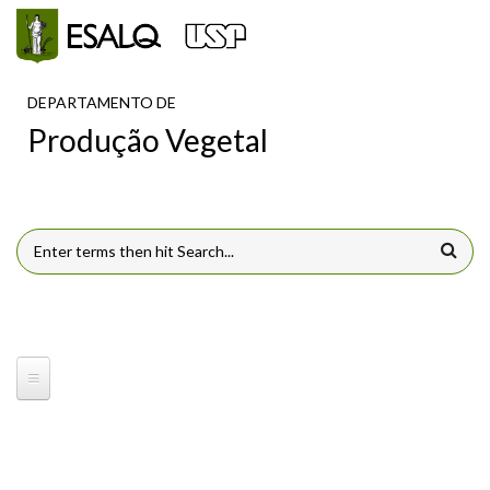
Pular para o conteúdo principal
DEPARTAMENTO DE
Produção Vegetal
FORMULÁRIO DE BUSCA