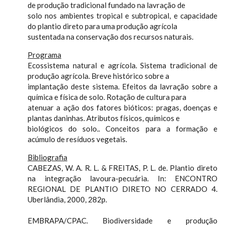
de produção tradicional fundado na lavração de
solo nos ambientes tropical e subtropical, e capacidade
do plantio direto para uma produção agrícola
sustentada na conservação dos recursos naturais.
Programa
Ecossistema natural e agrícola. Sistema tradicional de
produção agrícola. Breve histórico sobre a
implantação deste sistema. Efeitos da lavração sobre a
química e física de solo. Rotação de cultura para
atenuar a ação dos fatores bióticos: pragas, doenças e
plantas daninhas. Atributos físicos, químicos e
biológicos do solo.. Conceitos para a formação e
acúmulo de resíduos vegetais.
Bibliografia
CABEZAS, W. A. R. L. & FREITAS, P. L. de. Plantio direto
na integração lavoura-pecuária. In: ENCONTRO
REGIONAL DE PLANTIO DIRETO NO CERRADO 4.
Uberlândia, 2000, 282p.
EMBRAPA/CPAC. Biodiversidade e produção