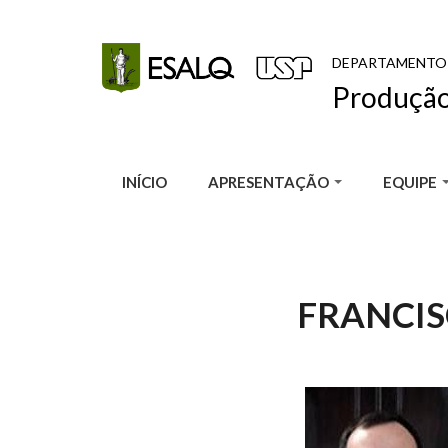
Pular para o conteúdo principal
DEPARTAMENTO
Produção
INÍCIO
APRESENTAÇÃO
EQUIPE
FRANCIS