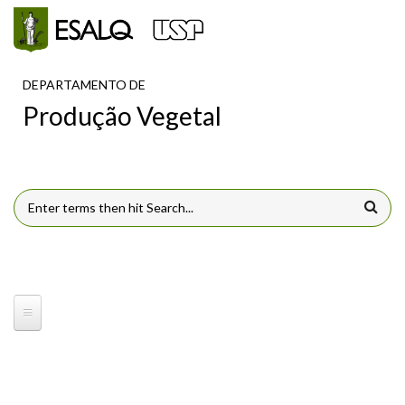
Pular para o conteúdo principal
DEPARTAMENTO DE
Produção Vegetal
FORMULÁRIO DE BUSCA