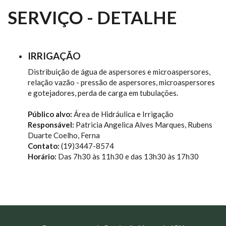
SERVIÇO - DETALHE
IRRIGAÇÃO
Distribuição de água de aspersores e microaspersores,
relação vazão - pressão de aspersores, microaspersores
e gotejadores, perda de carga em tubulações.
Público alvo:
Área de Hidráulica e Irrigação
Responsável:
Patricia Angelica Alves Marques, Rubens
Duarte Coelho, Ferna
Contato:
(19)3447-8574
Horário:
Das 7h30 às 11h30 e das 13h30 às 17h30