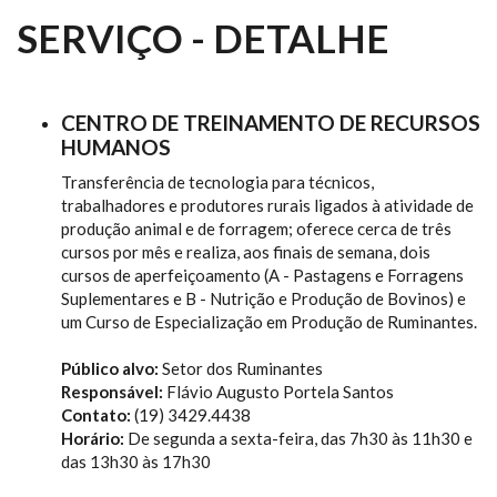
SERVIÇO - DETALHE
CENTRO DE TREINAMENTO DE RECURSOS
HUMANOS
Transferência de tecnologia para técnicos,
trabalhadores e produtores rurais ligados à atividade de
produção animal e de forragem; oferece cerca de três
cursos por mês e realiza, aos finais de semana, dois
cursos de aperfeiçoamento (A - Pastagens e Forragens
Suplementares e B - Nutrição e Produção de Bovinos) e
um Curso de Especialização em Produção de Ruminantes.
Público alvo:
Setor dos Ruminantes
Responsável:
Flávio Augusto Portela Santos
Contato:
(19) 3429.4438
Horário:
De segunda a sexta-feira, das 7h30 às 11h30 e
das 13h30 às 17h30