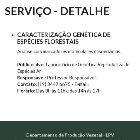
SERVIÇO - DETALHE
CARACTERIZAÇÃO GENÉTICA DE
ESPÉCIES FLORESTAIS
Análise com marcadores moleculares e isoenzimas.
Público alvo:
Laboratório de Genética Reprodutiva de
Espécies Ar
Responsável:
Professor Responsável
Contato:
(19) 3447.6675 - E-mail:
Horário:
Das 8h às 11h e das 14h às 17h
Departamento de Produção Vegetal - LPV