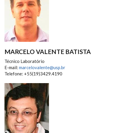
MARCELO VALENTE BATISTA
Técnico Laboratório
E-mail:
marcelovalente@usp.br
Telefone: +55(19)3429.4190