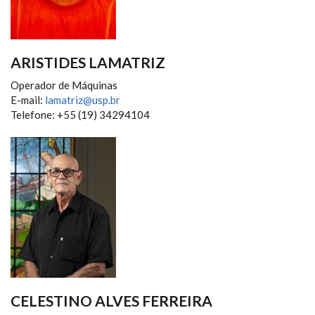
ARISTIDES LAMATRIZ
Operador de Máquinas
E-mail:
lamatriz@usp.br
Telefone: +55 (19) 34294104
CELESTINO ALVES FERREIRA