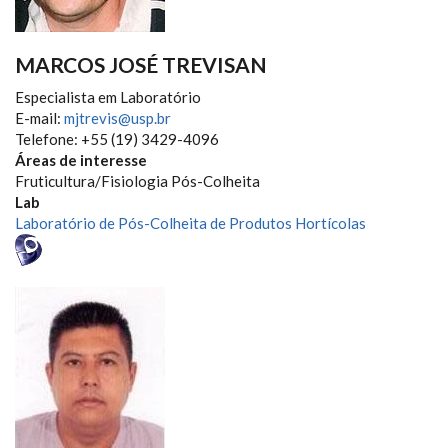
MARCOS JOSÉ TREVISAN
Especialista em Laboratório
E-mail:
mjtrevis@usp.br
Telefone: +55 (19) 3429-4096
Áreas de interesse
Fruticultura/Fisiologia Pós-Colheita
Lab
Laboratório de Pós-Colheita de Produtos Hortícolas