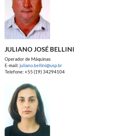
JULIANO JOSÉ BELLINI
Operador de Máquinas
E-mail:
juliano.bellini@usp.br
Telefone: +55 (19) 34294104