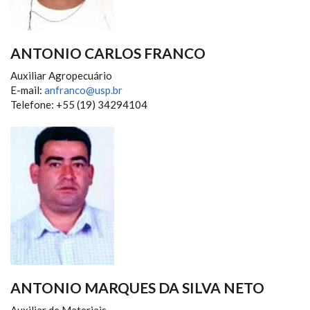
ANTONIO CARLOS FRANCO
Auxiliar Agropecuário
E-mail:
anfranco@usp.br
Telefone: +55 (19) 34294104
ANTONIO MARQUES DA SILVA NETO