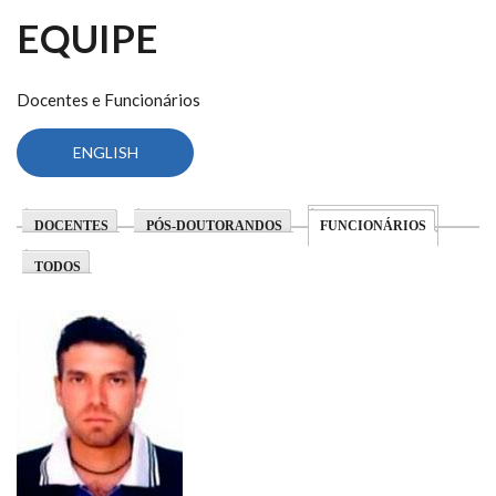
EQUIPE
Docentes e Funcionários
ENGLISH
(ABA ATIV
DOCENTES
PÓS-DOUTORANDOS
FUNCIONÁRIOS
TODOS