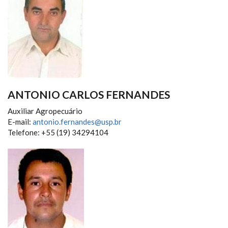
ANTONIO CARLOS FERNANDES
Auxiliar Agropecuário
E-mail:
antonio.fernandes@usp.br
Telefone: +55 (19) 34294104