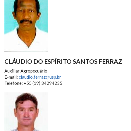
CLÁUDIO DO ESPÍRITO SANTOS FERRAZ
Auxiliar Agropecuário
E-mail:
claudio.ferraz@usp.br
Telefone: +55 (19) 34294235